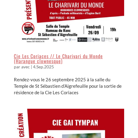
Cie Les Coriaces // Le Charivari du Monde
(Harangue clownesque)
par
avec
|
4.Sep.2025
Rendez-vous le 26 septembre 2025 à la salle du
Temple de St Sébastien d’Aigrefeuille pour la sortie de
résidence de la Cie Les Coriaces