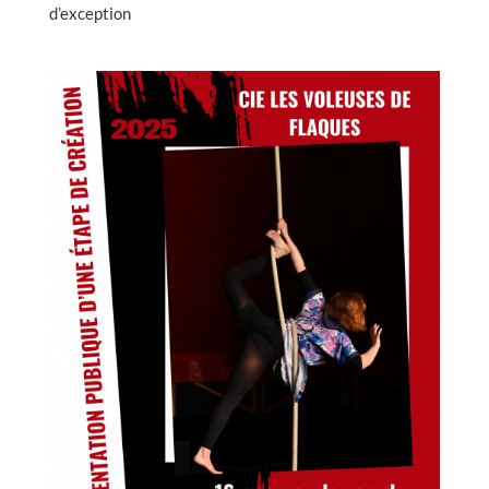
d’exception