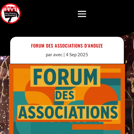
FORUM DES ASSOCIATIONS D’ANDUZE
par
avec
|
4 Sep 2025