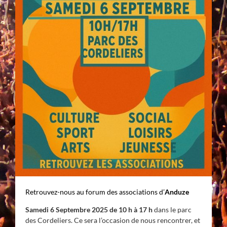
Retrouvez-nous au forum des associations d’
Anduze
Samedi 6 Septembre 2025 de 10 h à 17 h
dans le parc
des Cordeliers. Ce sera l’occasion de nous rencontrer, et