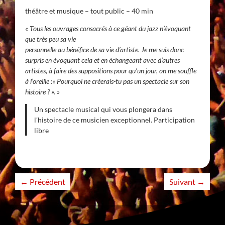
théâtre et musique – tout public – 40 min
« Tous les ouvrages consacrés à ce géant du jazz n’évoquant
que très peu sa vie
personnelle au bénéfice de sa vie d’artiste. Je me suis donc
surpris en évoquant cela et en échangeant avec d’autres
artistes, à faire des suppositions pour qu’un jour, on me souffle
à l’oreille :« Pourquoi ne créerais-tu pas un spectacle sur son
histoire ? ». »
Un spectacle musical qui vous plongera dans
l’histoire de ce musicien exceptionnel. Participation
libre
←
Précédent
Suivant
→