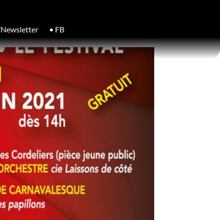
/Newsletter
• FB