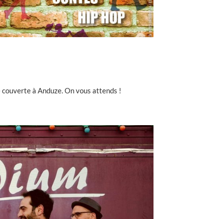
ce couverte à Anduze. On vous attends !