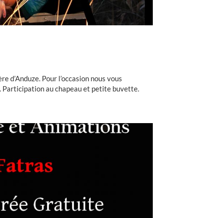
ère d’Anduze. Pour l’occasion nous vous
 Participation au chapeau et petite buvette.