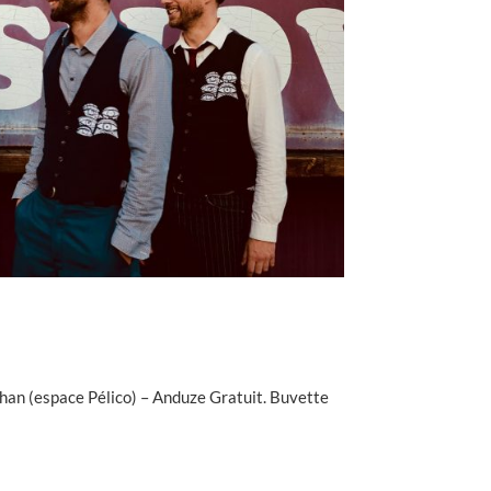
han (espace Pélico) – Anduze Gratuit. Buvette