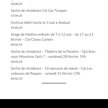
10.06.25
Sortie de résidence Cie Gai Tympan
17.04.25
Festival AVeC’envie le 3 mai à Anduze
29.03.25
Stage de théâtre enfants de 7 à 12 ans – du 17 au 21
février – Cie Chaos Canem
04.02.25
Sortie de résidence – Théâtre de la Palabre – Qui êtes-
vous Monsieur Getz ? – vendredi 28 février 19h
04.02.25
Sortie de résidence – 16 mesures de nœud – Cie Les
voleuses de flaques – samedi 15 février 19h
04.02.25