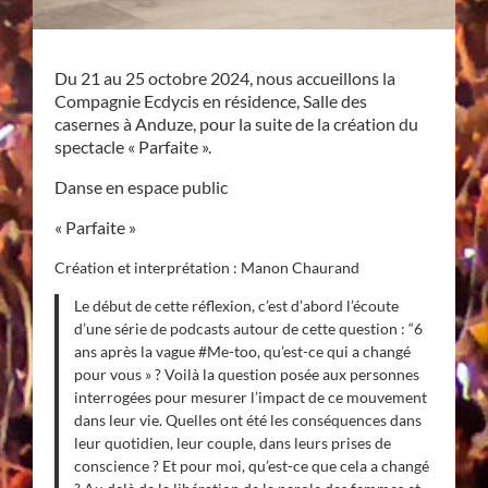
Du 21 au 25 octobre 2024, nous accueillons la
Compagnie Ecdycis en résidence, Salle des
casernes à Anduze, pour la suite de la création du
spectacle « Parfaite ».
Danse en espace public
« Parfaite »
Création et interprétation : Manon Chaurand
Le début de cette réflexion, c’est d’abord l’écoute
d’une série de podcasts autour de cette question : “6
ans après la vague #Me-too, qu’est-ce qui a changé
pour vous » ? Voilà la question posée aux personnes
interrogées pour mesurer l’impact de ce mouvement
dans leur vie. Quelles ont été les conséquences dans
leur quotidien, leur couple, dans leurs prises de
conscience ? Et pour moi, qu’est-ce que cela a changé