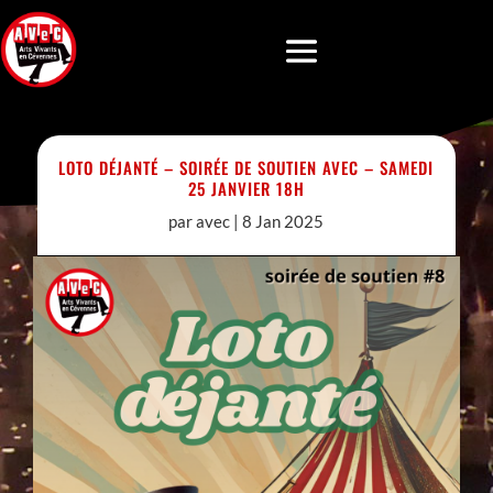
LOTO DÉJANTÉ – SOIRÉE DE SOUTIEN AVEC – SAMEDI
25 JANVIER 18H
par
avec
|
8 Jan 2025