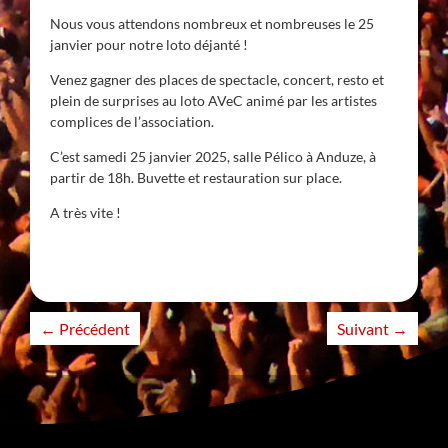
Nous vous attendons nombreux et nombreuses le 25
janvier pour notre loto déjanté !
Venez gagner des places de spectacle, concert, resto et
plein de surprises au loto AVeC animé par les artistes
complices de l’association.
C’est samedi 25 janvier 2025, salle Pélico à Anduze, à
partir de 18h. Buvette et restauration sur place.
A très vite !
←
Précédent
Suivant
→