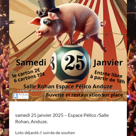
samedi 25 janvier 2025 – Espace Pélico /Salle
Rohan, Anduze.
Loto déjanté // soirée de soutien