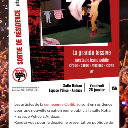
Les artistes de la
compagnie Quilibrio
sont en résidence
pour une nouvelle création jeune public à la salle Rohan
– Espace Pélico à Anduze.
Rendez vous pour la deuxième présentation publique de